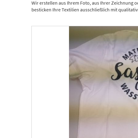
Wir erstellen aus Ihrem Foto, aus Ihrer Zeichnung o
besticken Ihre Textilien ausschließlich mit qualitat