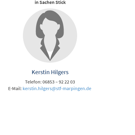
in Sachen Stick
Kerstin Hilgers
Telefon: 06853 – 92 22 03
E-Mail:
kerstin.hilgers@stf-marpingen.de