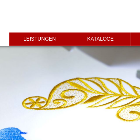
LEISTUNGEN
KATALOGE