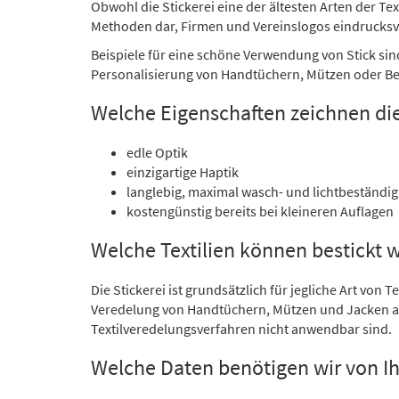
Obwohl die Stickerei eine der ältesten Arten der Tex
Methoden dar, Firmen und Vereinslogos eindrucksvo
Beispiele für eine schöne Verwendung von Stick si
Personalisierung von Handtüchern, Mützen oder Be
Welche Eigenschaften zeichnen die
edle Optik
einzigartige Haptik
langlebig, maximal wasch- und lichtbeständig
kostengünstig bereits bei kleineren Auflagen
Welche Textilien können bestickt 
Die Stickerei ist grundsätzlich für jegliche Art von 
Veredelung von Handtüchern, Mützen und Jacken au
Textilveredelungsverfahren nicht anwendbar sind.
Welche Daten benötigen wir von I