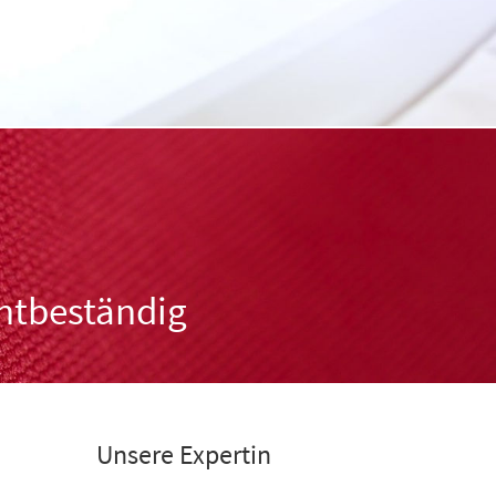
chtbeständig
Unsere Expertin