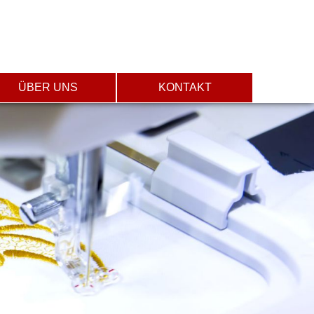
ÜBER UNS
KONTAKT