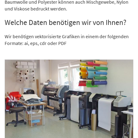
Baumwolle und Polyester können auch Mischgewebe, Nylon
und Viskose bedruckt werden.
Welche Daten benötigen wir von Ihnen?
Wir benötigen vektorisierte Grafiken in einem der folgenden
Formate: ai, eps, cdr oder PDF