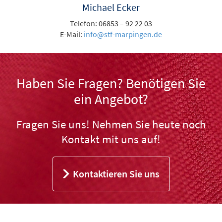
Michael Ecker
Telefon: 06853 – 92 22 03
E-Mail:
info@stf-marpingen.de
Haben Sie Fragen? Benötigen Sie
ein Angebot?
Fragen Sie uns! Nehmen Sie heute noch
Kontakt mit uns auf!
Kontaktieren Sie uns