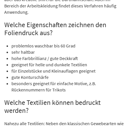
Bereich der Arbeitskleidung findet dieses Verfahren häufig
Anwendung.
Welche Eigenschaften zeichnen den
Foliendruck aus?
problemlos waschbar bis 60 Grad
sehr haltbar
hohe Farbbrillianz / gute Deckkraft
geeignet für helle und dunkele Textilien
für Einzelstücke und Kleinauflagen geeignet
gute Konturschärfe
besonders geeignet für einfache Motive, z.B.
Rückennummern für Trikots
Welche Textilien können bedruckt
werden?
Nahezu alle Textilien: Neben den klassischen Gewebearten wie