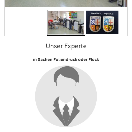
Unser Experte
in Sachen Foliendruck oder Flock